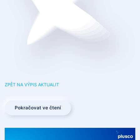
ZPĚT NA VÝPIS AKTUALIT
Pokračovat ve čtení