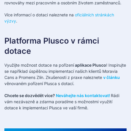
rovnováhy mezi pracovním a osobním životem zaměstnanců.
Více informací o dotaci naleznete na
oficiálních stránkách
výzvy
.
Platforma Plusco v rámci
dotace
Využijte možnost dotace na pořízení
aplikace Plusco
! Inspirujte
se například úspěšnou implementací našich klientů Moravia
Cans a Promens Zlín. Zkušenosti z praxe naleznete
v článku
věnovaném pořízení Plusca s dotací.
Chcete se dozvědět více?
Neváhejte nás kontaktovat!
Rádi
vám nezávazně a zdarma poradíme s možnostmi využití
dotace k implementaci Plusca ve vaší firmě.