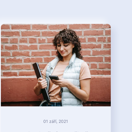
01 září, 2021