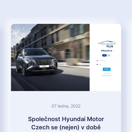
07 ledna, 2022
Společnost Hyundai Motor
Czech se (nejen) v době