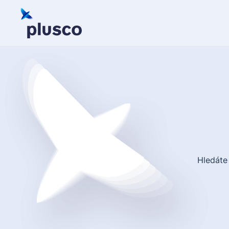
Skip to main content
Hledáte