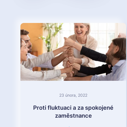
23 února, 2022
Proti fluktuaci a za spokojené
zaměstnance