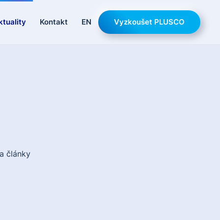
ktuality
Kontakt
EN
Vyzkoušet PLUSCO
a články