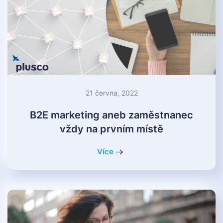
21 června, 2022
B2E marketing aneb zaměstnanec
vždy na prvním místě
Více