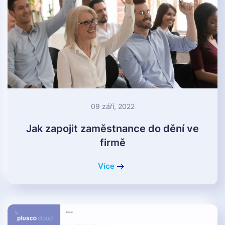
09 září, 2022
Jak zapojit zaměstnance do dění ve
firmě
Více