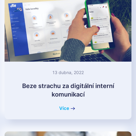
13 dubna, 2022
Beze strachu za digitální interní
komunikací
Více