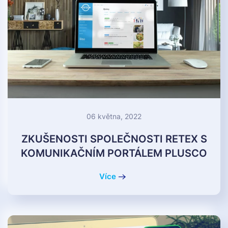
06 května, 2022
ZKUŠENOSTI SPOLEČNOSTI RETEX S
KOMUNIKAČNÍM PORTÁLEM PLUSCO
Více