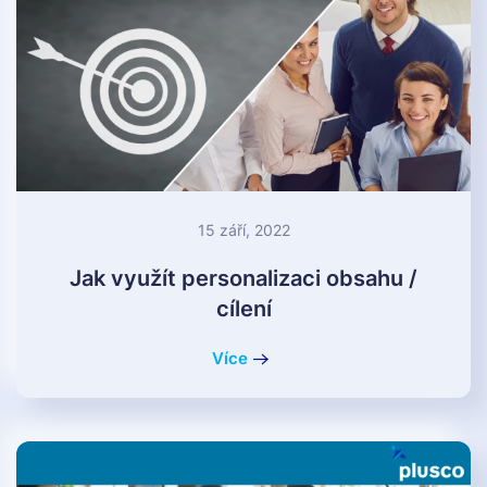
15 září, 2022
Jak využít personalizaci obsahu /
cílení
Více