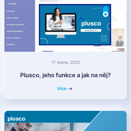
17 srpna, 2022
Plusco, jeho funkce a jak na něj?
Více