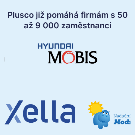
Plusco již pomáhá firmám s 50
až 9 000 zaměstnanci