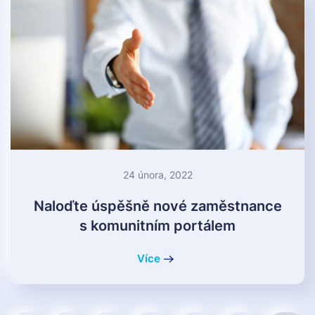
24 února, 2022
Naloďte úspěšně nové zaměstnance
s komunitním portálem
Více