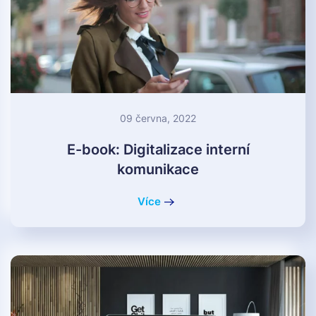
09 června, 2022
E-book: Digitalizace interní
komunikace
Více