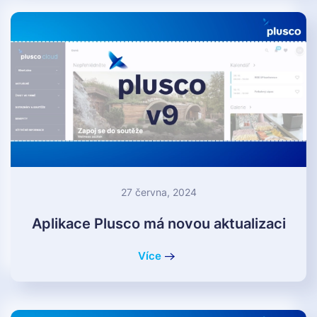
27 června, 2024
Aplikace Plusco má novou aktualizaci
Více