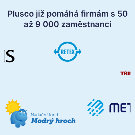
Plusco již pomáhá firmám s 50
až 9 000 zaměstnanci