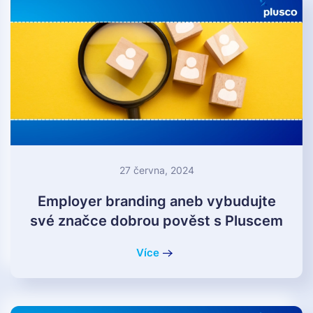
27 června, 2024
Employer branding aneb vybudujte
své značce dobrou pověst s Pluscem
Více