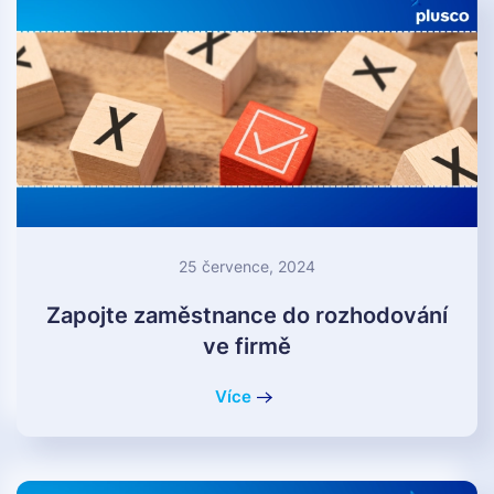
25 července, 2024
Zapojte zaměstnance do rozhodování
ve firmě
Více