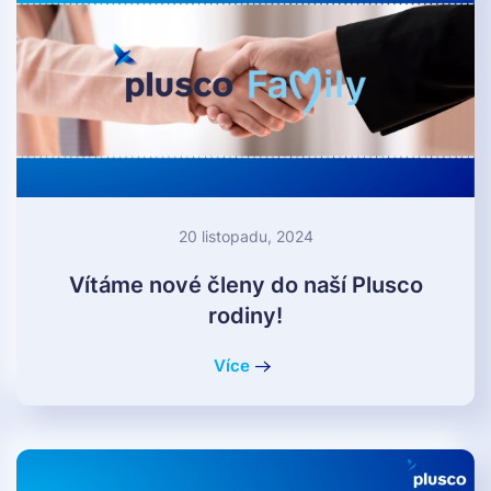
20 listopadu, 2024
Vítáme nové členy do naší Plusco
rodiny!
Více