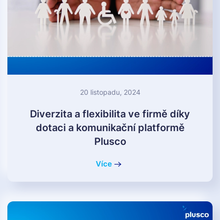
20 listopadu, 2024
Diverzita a flexibilita ve firmě díky
dotaci a komunikační platformě
Plusco
Více