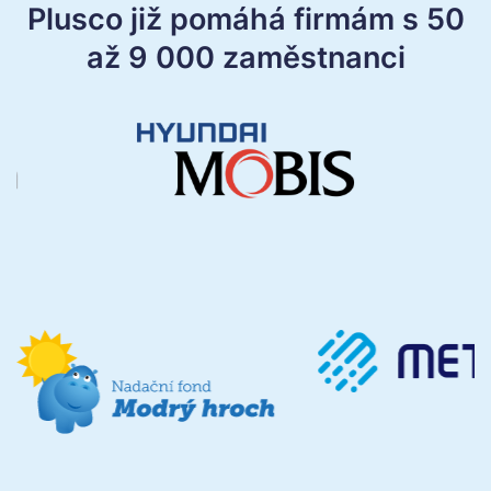
Plusco již pomáhá firmám s 50
až 9 000 zaměstnanci