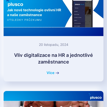
20 listopadu, 2024
Vliv digitalizace na HR a jednotlivé
zaměstnance
Více