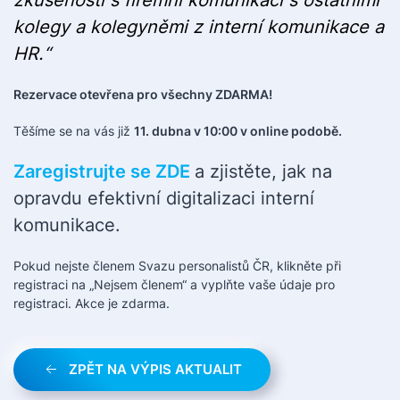
kolegy a kolegyněmi z interní komunikace a
HR.“
Rezervace otevřena pro všechny ZDARMA!
Těšíme se na vás již
11. dubna v 10:00 v online podobě.
Zaregistrujte se ZDE
a zjistěte, jak na
opravdu efektivní digitalizaci interní
komunikace.
Pokud nejste členem Svazu personalistů ČR, klikněte při
registraci na „Nejsem členem“ a vyplňte vaše údaje pro
registraci. Akce je zdarma.
ZPĚT NA VÝPIS AKTUALIT