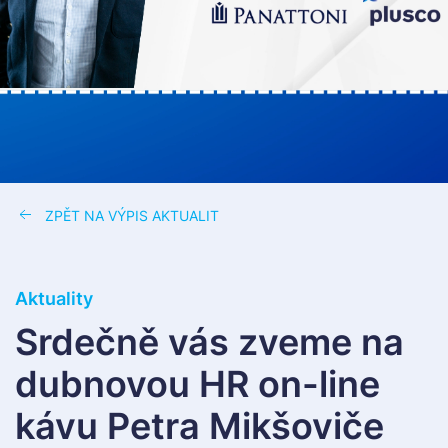
ZPĚT NA VÝPIS AKTUALIT
Aktuality
Srdečně vás zveme na
dubnovou HR on-line
kávu Petra Mikšoviče