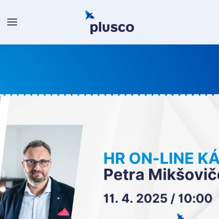
Skip to main content