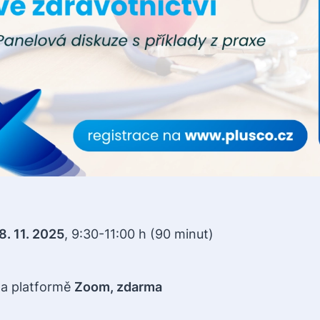
8. 11. 2025
, 9:30-11:00 h (90 minut)
na platformě
Zoom, zdarma