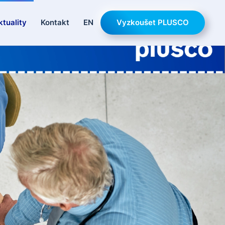
ktuality
Kontakt
EN
Vyzkoušet PLUSCO