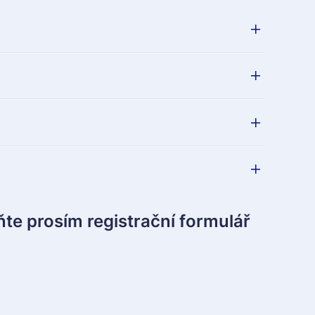
te prosím registrační formulář