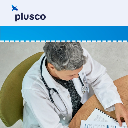
Skip to main content