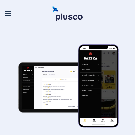
Skip to main content