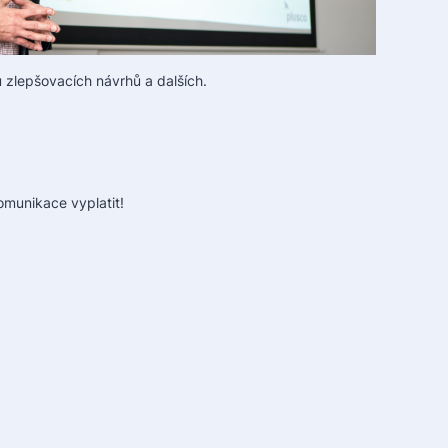
 zlepšovacích návrhů a dalších.
komunikace vyplatit!