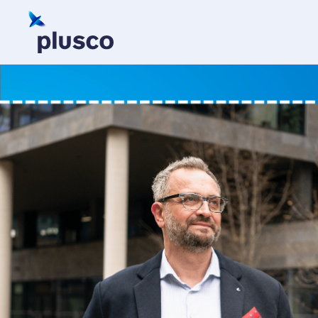
Skip to main content