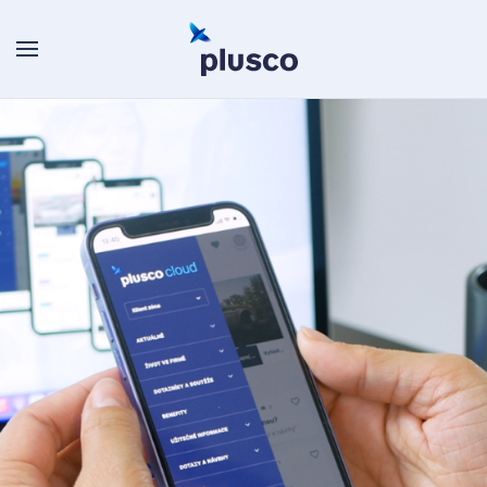
Skip to main content