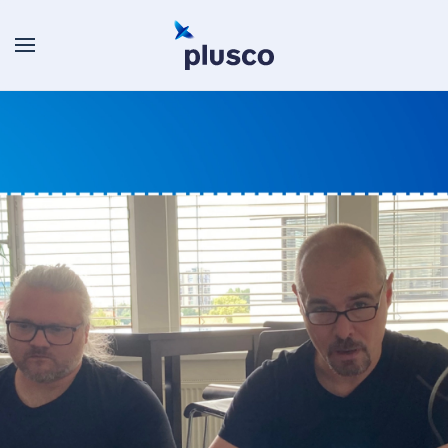
Skip to main content