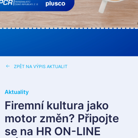
ZPĚT NA VÝPIS AKTUALIT
Aktuality
Firemní kultura jako
motor změn? Připojte
se na HR ON-LINE