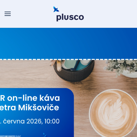
Skip to main content