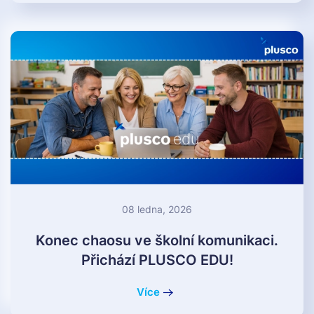
08 ledna, 2026
Konec chaosu ve školní komunikaci.
Přichází PLUSCO EDU!
Více