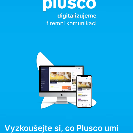
Vyzkoušejte si, co Plusco umí