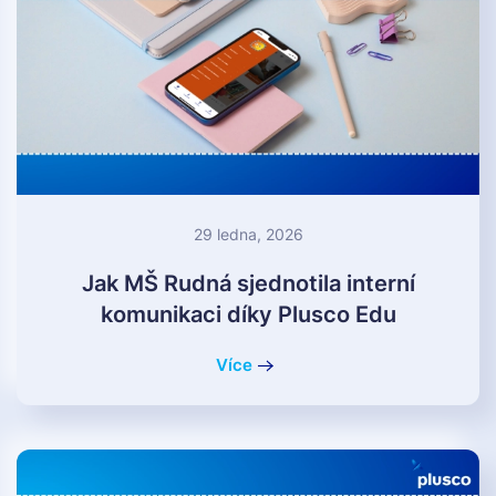
29 ledna, 2026
Jak MŠ Rudná sjednotila interní
komunikaci díky Plusco Edu
Více