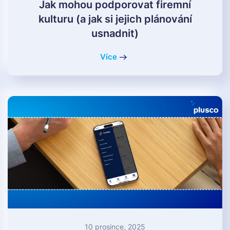
Jak mohou podporovat firemní
kulturu (a jak si jejich plánování
usnadnit)
Více
10 prosince, 2025