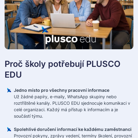
Proč školy potřebují PLUSCO
EDU
Jedno místo pro všechny pracovní informace
Už žádné papíry, e-maily, WhatsApp skupiny nebo
roztříštěné kanály. PLUSCO EDU sjednocuje komunikaci v
celé organizaci. Každý má přístup k informacím a je
součástí týmu.
Spolehlivé doručení informací ke každému zaměstnanci
Provozní pokyny, zprávy vedení, termíny školení, provozní