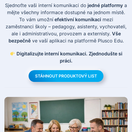
Sjednoťte vaši interní komunikaci do
jedné platformy
a
mějte všechny informace dostupné na jednom místě.
To vám umožní
efektivní komunikaci
mezi
zaměstnanci školy – pedagogy, asistenty, vychovateli,
ale i administrativou, provozem a externisty.
Vše
bezpečně
ve vaší aplikaci na platformě Plusco Edu.
Digitalizujte interní komunikaci. Zjednodušte si
práci.
STÁHNOUT PRODUKTOVÝ LIST