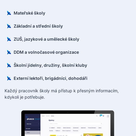
Mateřské školy
Základní a střední školy
ZUŠ, jazykové a umělecké školy
DDM a volnočasové organizace
Školní jídelny, družiny, školní kluby
Externí lektoři, brigádníci, dohodáři
Každý pracovník školy má přístup k přesným informacím,
kdykoli je potřebuje.