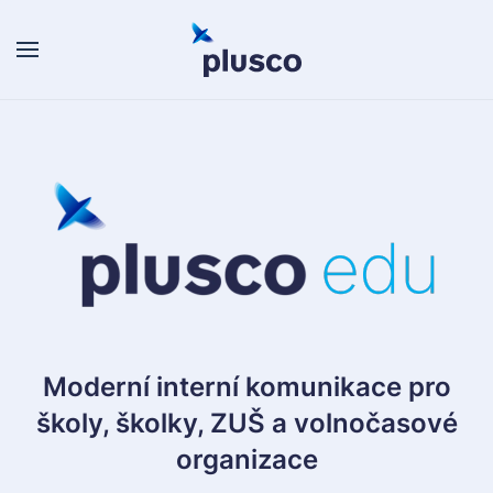
Skip to main content
Moderní interní komunikace pro
školy, školky, ZUŠ a volnočasové
organizace