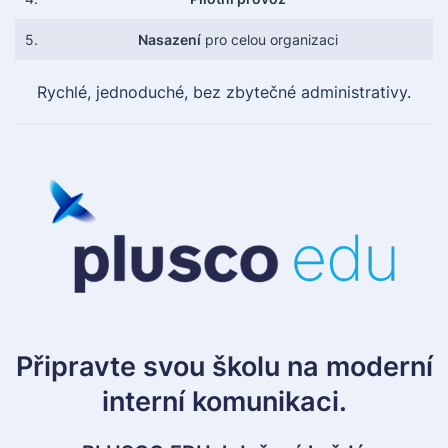
5.
Nasazení
pro celou organizaci
Rychlé, jednoduché, bez zbytečné administrativy.
Připravte svou školu na moderní
interní komunikaci.